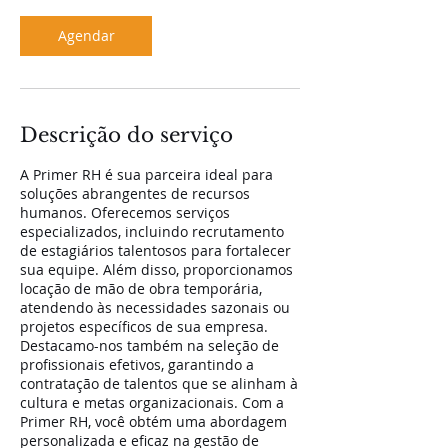
i
n
Agendar
Descrição do serviço
A Primer RH é sua parceira ideal para
soluções abrangentes de recursos
humanos. Oferecemos serviços
especializados, incluindo recrutamento
de estagiários talentosos para fortalecer
sua equipe. Além disso, proporcionamos
locação de mão de obra temporária,
atendendo às necessidades sazonais ou
projetos específicos de sua empresa.
Destacamo-nos também na seleção de
profissionais efetivos, garantindo a
contratação de talentos que se alinham à
cultura e metas organizacionais. Com a
Primer RH, você obtém uma abordagem
personalizada e eficaz na gestão de